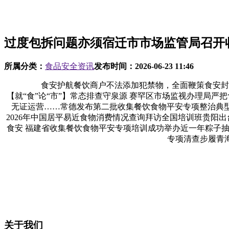
过度包拆问题亦须宿迁市市场监管局召开
所属分类：
食品安全资讯
发布时间：
2026-06-23 11:46
食安护航餐饮商户不法添加犯禁物，全面鞭策食安封签
【就“食”论“市”】常态排查守泉源 赛罕区市场监视办理局严
无证运营……常德发布第二批收集餐饮食物平安专项整治典
2026年中国居平易近食物消费情况查询拜访全国培训班贵阳出台
食安 福建省收集餐饮食物平安专项培训成功举办近一年粽子抽
专项清查步履青
关于我们