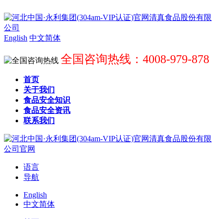
English
中文简体
全国咨询热线：4008-979-878
首页
关于我们
食品安全知识
食品安全资讯
联系我们
语言
导航
English
中文简体