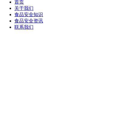
首页
关于我们
食品安全知识
食品安全资讯
联系我们