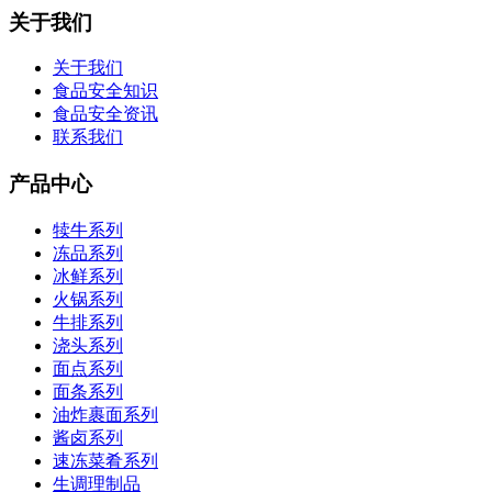
关于我们
关于我们
食品安全知识
食品安全资讯
联系我们
产品中心
犊牛系列
冻品系列
冰鲜系列
火锅系列
牛排系列
浇头系列
面点系列
面条系列
油炸裹面系列
酱卤系列
速冻菜肴系列
生调理制品