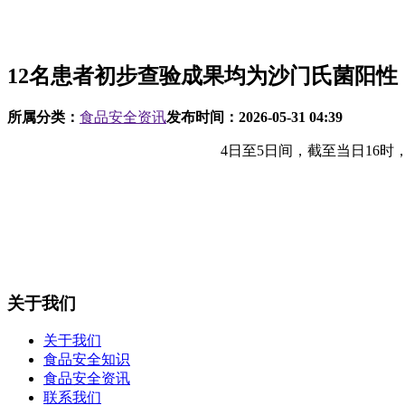
12名患者初步查验成果均为沙门氏菌阳性
所属分类：
食品安全资讯
发布时间：
2026-05-31 04:39
4日至5日间，截至当日16时，
关于我们
关于我们
食品安全知识
食品安全资讯
联系我们