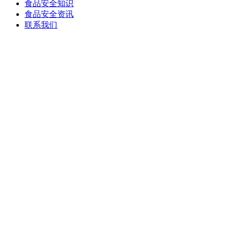
食品安全知识
食品安全资讯
联系我们