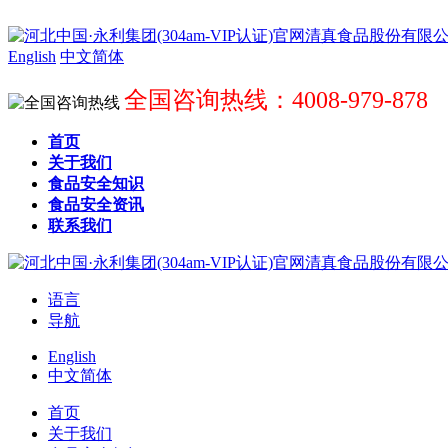
English
中文简体
全国咨询热线：4008-979-878
首页
关于我们
食品安全知识
食品安全资讯
联系我们
语言
导航
English
中文简体
首页
关于我们