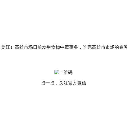
姜江）高雄市场日前发生食物中毒事务，吃完高雄市市场的春卷
扫一扫，关注官方微信