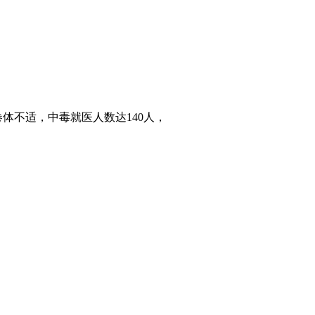
体不适，中毒就医人数达140人，