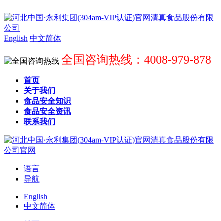
English
中文简体
全国咨询热线：4008-979-878
首页
关于我们
食品安全知识
食品安全资讯
联系我们
语言
导航
English
中文简体