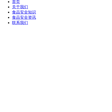
首页
关于我们
食品安全知识
食品安全资讯
联系我们