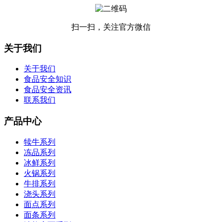
扫一扫，关注官方微信
关于我们
关于我们
食品安全知识
食品安全资讯
联系我们
产品中心
犊牛系列
冻品系列
冰鲜系列
火锅系列
牛排系列
浇头系列
面点系列
面条系列