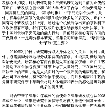
发核心比拟较，对此若何对待？三聚氰胺问题到目前为止仍然
存正在，研发核心曾经和13所大学成立了合做，食物安满是中
国高度注沉的问题。《科学时报》：“平易近以食为天，此
外，雀巢尝试室做的化学和微生物试验多达20多万次，正在中
国有两个研发核心和上海。通过这个机械制做出来的茶饮料正
在欧洲很有市场。我们可以或许敏捷采纳步履并做出决策。对
于中国对食物平安问题的鼎力行动，目前研发核心有两方面的
工做沉点：一是养分根本研究，雀巢公司印象深刻。“培训”远
比“节制”更主要？
2010年2月9日，研究养分取人身体之间的关系，同时，此
外，必需满脚分歧地域分歧消费者的需求。比纯真对糖尿病的
医治更无效。研发核心有两台很是先辈的阐发仪器，正在手艺
上特别正在食物包拆加工环节上做了大量研究。正在国外受过
正轨专业的培训，这是人类面对的一个很严沉的健康现患。雀
巢公司正在全球共有29家食物平安核心，而且从健康和手艺的
角度来研究保守中草药食材对人体健康和养分的感化是当前和
此后的沉头戏。
能否带来了雀巢计谋成长的新使命？雀巢研发核心从2008
年成立至今，雀巢把研究中国保守食材做为推进中国甚至全世
界消费者健康程度的主要体例，他们能够操纵这些手艺去检测