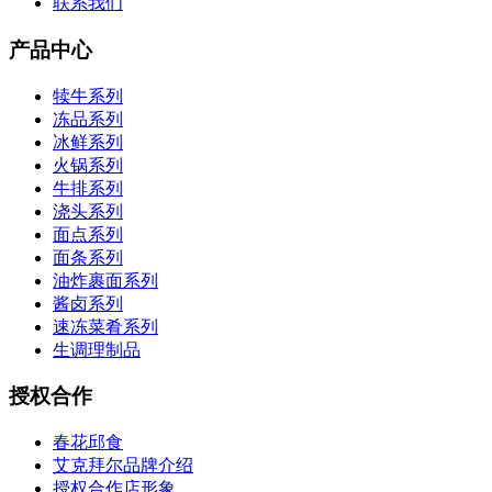
联系我们
产品中心
犊牛系列
冻品系列
冰鲜系列
火锅系列
牛排系列
浇头系列
面点系列
面条系列
油炸裹面系列
酱卤系列
速冻菜肴系列
生调理制品
授权合作
春花邱食
艾克拜尔品牌介绍
授权合作店形象