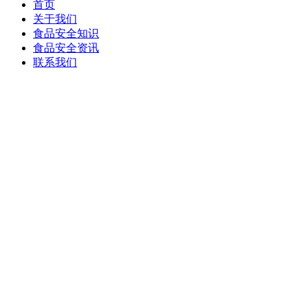
首页
关于我们
食品安全知识
食品安全资讯
联系我们