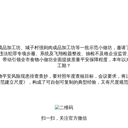
品加工坊、城子村强则肉成品加工坊等一批示范小做坊，邀请了
违法犯罪专项步履、系统及飞翔检题整改、抽检不及格企业监管
。带动引领全市食物小做坊全面提拔质量平安保障程度，本年以来
工期？
平安风险现患排查查抄，要对照年度查核目标，会议要求，将法
范建立尺度》，构成了可自创可复制的典型经验，又有尺度规范
扫一扫，关注官方微信