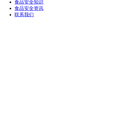
食品安全知识
食品安全资讯
联系我们