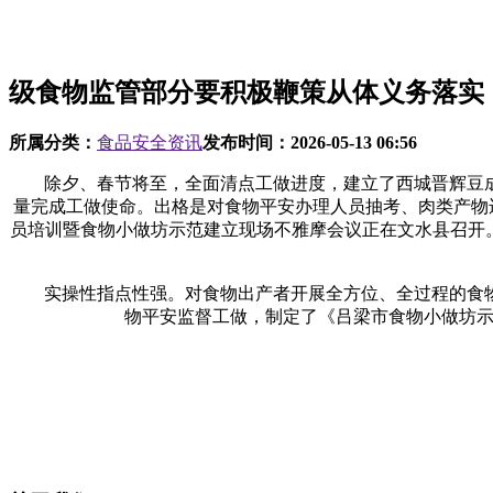
级食物监管部分要积极鞭策从体义务落实
所属分类：
食品安全资讯
发布时间：
2026-05-13 06:56
除夕、春节将至，全面清点工做进度，建立了西城晋辉豆成
量完成工做使命。出格是对食物平安办理人员抽考、肉类产物
员培训暨食物小做坊示范建立现场不雅摩会议正在文水县召开
实操性指点性强。对食物出产者开展全方位、全过程的食物
物平安监督工做，制定了《吕梁市食物小做坊示