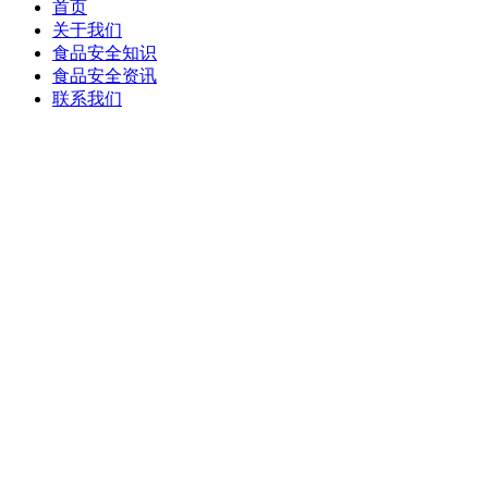
首页
关于我们
食品安全知识
食品安全资讯
联系我们