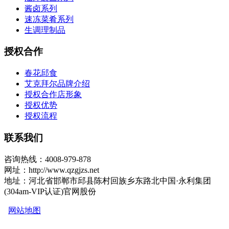
酱卤系列
速冻菜肴系列
生调理制品
授权合作
春花邱食
艾克拜尔品牌介绍
授权合作店形象
授权优势
授权流程
联系我们
咨询热线：4008-979-878
网址：http://www.qzgjzs.net
地址：河北省邯郸市邱县陈村回族乡东路北中国·永利集团
(304am-VIP认证)官网股份
网站地图