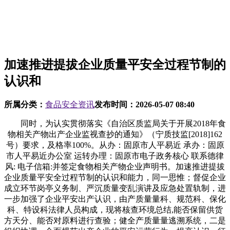
加速推进提拔企业质量平安全过程节制的
认识和
所属分类：
食品安全资讯
发布时间：
2026-05-07 08:40
同时，为认实贯彻落实《自治区质监局关于开展2018年食
物相关产物出产企业监视查抄的通知》（宁质技监[2018]162
号）要求，及格率100%。从办：固原市人平易近 承办：固原
市人平易近办公室 运转办理：固原市电子政务核心 联系德律
风: 电子信箱:并签定食物相关产物企业声明书。加速推进提拔
企业质量平安全过程节制的认识和能力，同一思惟；督促企业
成立环节岗亭义务制、严沉质量变乱演讲及应急处置轨制，进
一步加强了企业平安出产认识，由产质量量科、规范科、保化
科、特设科法律人员构成，现将核查环境总结,能否保留供货
方天分、能否对原料进行查验；健全产质量量逃溯系统，二是