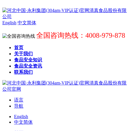
English
中文简体
全国咨询热线：4008-979-878
首页
关于我们
食品安全知识
食品安全资讯
联系我们
语言
导航
English
中文简体