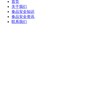
首页
关于我们
食品安全知识
食品安全资讯
联系我们