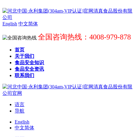
English
中文简体
全国咨询热线：4008-979-878
首页
关于我们
食品安全知识
食品安全资讯
联系我们
语言
导航
English
中文简体