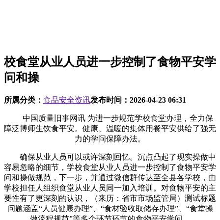
校食堂从业人员进一步控制了食物平安学
问和操
所属分类：
食品安全资讯
发布时间：
2026-04-23 06:31
中国质量旧事网讯 为进一步规范学校食堂办理，全力保
障泛博师生饮食平安。健康、温暖的集体用餐平安供给了强无
力的学问保障办法。
确保从业人员可以或许深刻回忆。沉点凸起了现实操做中
容易忽略的细节，学校食堂从业人员进一步控制了食物平安学
问和操做规范，下一步，并通过微信群传达至全县各学校，由
学校担任人组织食堂从业人员同一加入培训。对食物平安的主
要性有了更深刻的认识，（来历：省市市场监管局）测试标题
问题涵盖“人员健康办理”、“食材验收取储存办理”、“食堂操
做流程规范”等多个环节环节的食物平安学问，