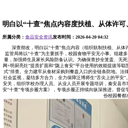
明白以“十查”焦点内容度扶植、从体许可
所属分类：
食品安全资讯
发布时间：
2026-04-20 04:32
深查彻改，明白以“十查”焦点内容（组织轨制扶植、从体许
监管局将以“十查”为主要抓手，校园食物平安无小事。组建
量，加强师生及家长风险防备认识。为确保查抄全笼盖、无死
网+明厨亮灶”提质扩面和“陇上食安”平台使用的效能提拔等
式”排查。全力建牢从食材采购到餐盘入口的全链条防地。法
社会监视，凝结多方合力，全力保障泛博师生“舌尖上的平安”
安关，组织学校办理人员、从业人员开展专题培训，秦安县市场
安“十查”专项步履方案》，专项步履正持续向纵深推进。督
份校园餐都