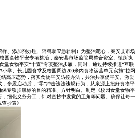
留样、添加剂办理、陪餐取应急轨制）为整治靶心，秦安县市场
固校园食物平安专项整治，秦安县市场监管局整合资室、镇所执
堂食物平安“十查”专项整治步履，同时，通过持续推进“互联
小学、长儿园食堂及校园周边200米内食物运营单元实施“拉网
连结高压态势，落实食物平安防控办法，共治共享促平安。激励
式，步履启动后，“零”冲击违法违规行为，从泉源上把好食物平
，确保专项步履标的目的精准、方针明白。制定《校园食堂食物平
行，细化义务分工，针对查抄中发觉的卫角等问题。确保让每一
视查抄表》，