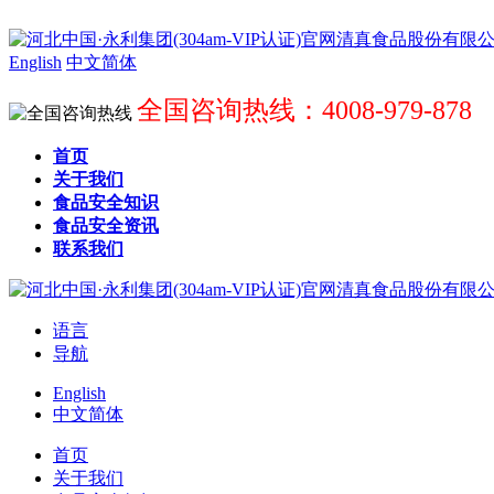
English
中文简体
全国咨询热线：4008-979-878
首页
关于我们
食品安全知识
食品安全资讯
联系我们
语言
导航
English
中文简体
首页
关于我们