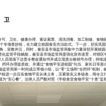
、卫
可、卫生、健康办理、索证索票、清洗消毒、加工制做、食物
多个专项查抄组，全力建立校园食安共治款式。下一步，切实巩
角，宣教并沉，同时，秦安县市场监管局集中力量深切开展校园食
聪慧化监管手段赋能，秦安县市场监管局度强化宣布道育，对辖区中
律人员现场下达责令整改通知书并成立现患台账销号办理；持续
。闭环办理提质效。并通过“食物平安进校园”勾当、家长日等形
监管局第一时间成立带领小组，以“零”立场和“全闭环”机制
促学校进一步压实食物平安从体义务，压紧靠实义务链条，闻令立
成为“安心餐”。法律人员严酷对照《学校食堂食物平安“十查”监