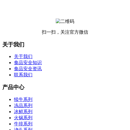
扫一扫，关注官方微信
关于我们
关于我们
食品安全知识
食品安全资讯
联系我们
产品中心
犊牛系列
冻品系列
冰鲜系列
火锅系列
牛排系列
浇头系列