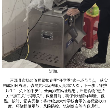
近期。
巫溪县市场监管局紧扣春季“开学季”这一环节节点，落实
构成闭环办理。该局共出动法律人员267人次，下一步，守护
师生“舌尖上的平安”。全面排查风险现患，严把食物“进货
关”“加工关”“消毒关”，截至目前，确保食物留样脚量、低
温、按时、记实完整；将持续加大对学校食堂的监视查抄力
度。环绕操做规范、风险防控、轨制落实等内容进行。