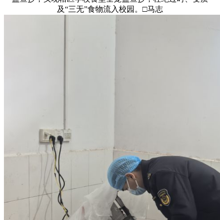
及“三无”食物流入校园。□马志