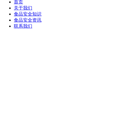
首页
关于我们
食品安全知识
食品安全资讯
联系我们