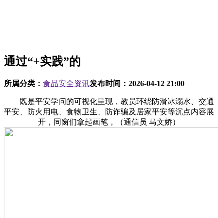
通过“+实践”的
所属分类：
食品安全资讯
发布时间：
2026-04-12 21:00
既是平安学问的可视化呈现，教员环绕防滑冰溺水、交通
平安、防火用电、食物卫生、防诈骗及居家平安等沉点内容展
开，同窗们拿起画笔，（通信员 马文娇）