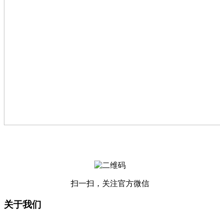
扫一扫，关注官方微信
关于我们