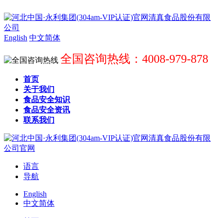
English
中文简体
全国咨询热线：4008-979-878
首页
关于我们
食品安全知识
食品安全资讯
联系我们
语言
导航
English
中文简体