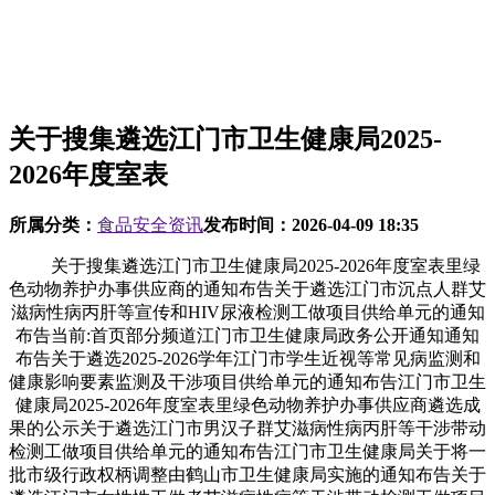
关于搜集遴选江门市卫生健康局2025-
2026年度室表
所属分类：
食品安全资讯
发布时间：
2026-04-09 18:35
关于搜集遴选江门市卫生健康局2025-2026年度室表里绿
色动物养护办事供应商的通知布告关于遴选江门市沉点人群艾
滋病性病丙肝等宣传和HIV尿液检测工做项目供给单元的通知
布告当前:首页部分频道江门市卫生健康局政务公开通知通知
布告关于遴选2025-2026学年江门市学生近视等常见病监测和
健康影响要素监测及干涉项目供给单元的通知布告江门市卫生
健康局2025-2026年度室表里绿色动物养护办事供应商遴选成
果的公示关于遴选江门市男汉子群艾滋病性病丙肝等干涉带动
检测工做项目供给单元的通知布告江门市卫生健康局关于将一
批市级行政权柄调整由鹤山市卫生健康局实施的通知布告关于