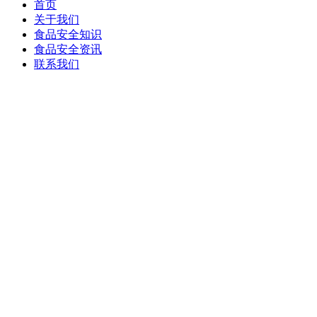
首页
关于我们
食品安全知识
食品安全资讯
联系我们