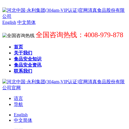
English
中文简体
全国咨询热线：4008-979-878
首页
关于我们
食品安全知识
食品安全资讯
联系我们
语言
导航
English
中文简体