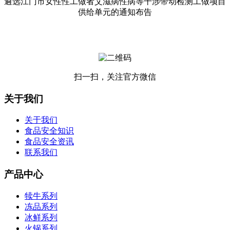
遴选江门市女性性工做者艾滋病性病等干涉带动检测工做项目
供给单元的通知布告
扫一扫，关注官方微信
关于我们
关于我们
食品安全知识
食品安全资讯
联系我们
产品中心
犊牛系列
冻品系列
冰鲜系列
火锅系列