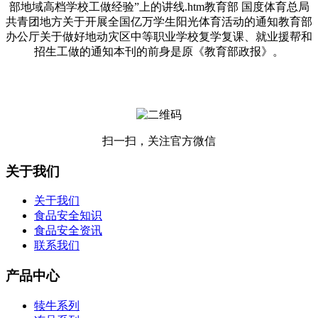
部地域高档学校工做经验”上的讲线.htm教育部 国度体育总局
共青团地方关于开展全国亿万学生阳光体育活动的通知教育部
办公厅关于做好地动灾区中等职业学校复学复课、就业援帮和
招生工做的通知本刊的前身是原《教育部政报》。
扫一扫，关注官方微信
关于我们
关于我们
食品安全知识
食品安全资讯
联系我们
产品中心
犊牛系列