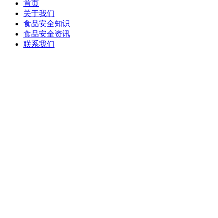
首页
关于我们
食品安全知识
食品安全资讯
联系我们