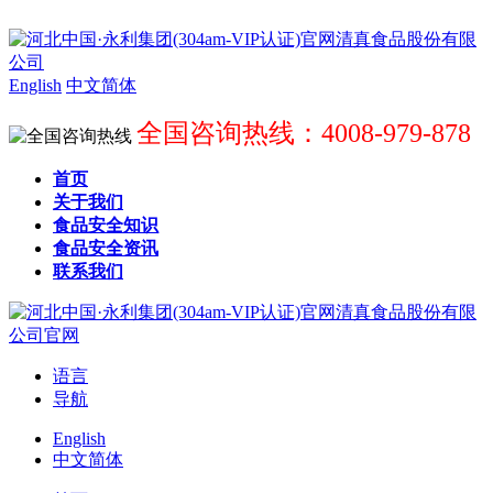
English
中文简体
全国咨询热线：4008-979-878
首页
关于我们
食品安全知识
食品安全资讯
联系我们
语言
导航
English
中文简体