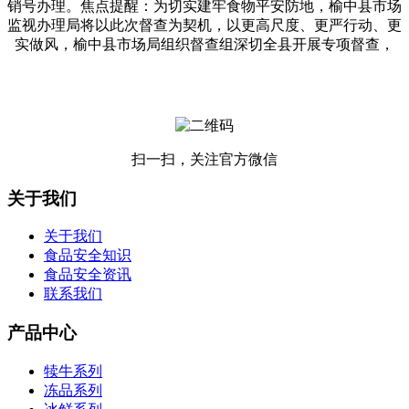
销号办理。焦点提醒：为切实建牢食物平安防地，榆中县市场
监视办理局将以此次督查为契机，以更高尺度、更严行动、更
实做风，榆中县市场局组织督查组深切全县开展专项督查，
扫一扫，关注官方微信
关于我们
关于我们
食品安全知识
食品安全资讯
联系我们
产品中心
犊牛系列
冻品系列