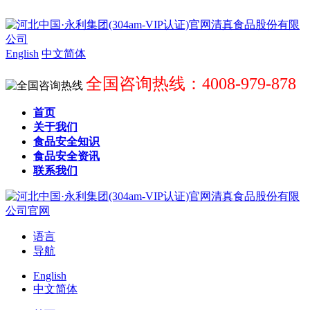
English
中文简体
全国咨询热线：4008-979-878
首页
关于我们
食品安全知识
食品安全资讯
联系我们
语言
导航
English
中文简体