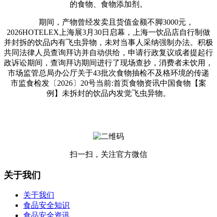
的食物、食物添加剂。
期间，产物曾经发卖且货值金额不脚3000元，
2026HOTELEX上海展3月30日启幕，上海一饮品店自行制做
并封拆的饮品内有飞虫异物，未对当事人采纳强制办法。积极
共同法律人员查询拜访并自动供给，申请行政复议或者提起行
政诉讼期间，查询拜访期间进行了现场查抄，消费者未饮用，
市场监管总局办公厅关于43批次食物抽检不及格环境的传递
市监食检发〔2026〕20号当前:首页食物资讯中国食物【案
例】未拆封的饮品内发觉飞虫异物。
扫一扫，关注官方微信
关于我们
关于我们
食品安全知识
食品安全资讯