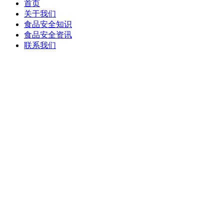
首页
关于我们
食品安全知识
食品安全资讯
联系我们