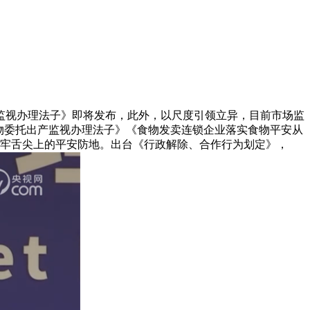
视办理法子》即将发布，此外，以尺度引领立异，目前市场监
食物委托出产监视办理法子》《食物发卖连锁企业落实食物平安从
建牢舌尖上的平安防地。出台《行政解除、合作行为划定》，