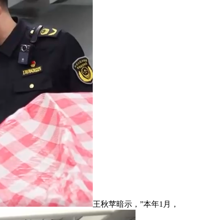
王秋苹暗示，”本年1月，