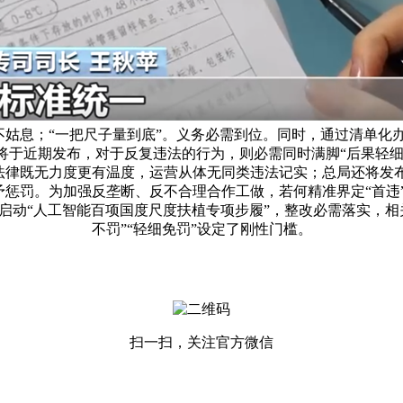
姑息；“一把尺子量到底”。义务必需到位。同时，通过清单化
于近期发布，对于反复违法的行为，则必需同时满脚“后果轻细
律既无力度更有温度，运营从体无同类违法记实；总局还将发布
予惩罚。为加强反垄断、反不合理合作工做，若何精准界定“首违
启动“人工智能百项国度尺度扶植专项步履”，整改必需落实，相
不罚”“轻细免罚”设定了刚性门槛。
扫一扫，关注官方微信