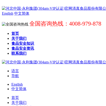
English
中文简体
全国咨询热线：4008-979-878
首页
关于我们
食品安全知识
食品安全资讯
联系我们
语言
导航
English
中文简体
首页
关于我们