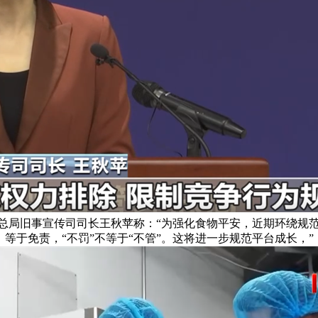
管总局旧事宣传司司长王秋苹称：“为强化食物平安，近期环绕规
等于免责，“不罚”不等于“不管”。这将进一步规范平台成长，”