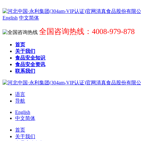
English
中文简体
全国咨询热线：4008-979-878
首页
关于我们
食品安全知识
食品安全资讯
联系我们
语言
导航
English
中文简体
首页
关于我们