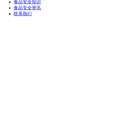
食品安全知识
食品安全资讯
联系我们