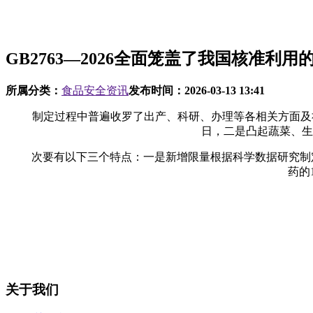
GB2763—2026全面笼盖了我国核准利
所属分类：
食品安全资讯
发布时间：
2026-03-13 13:41
制定过程中普遍收罗了出产、科研、办理等各相关方面及社会
日，二是凸起蔬菜、生
次要有以下三个特点：一是新增限量根据科学数据研究制定，自2
药的
关于我们