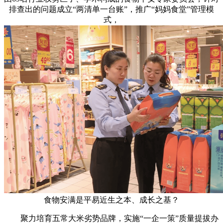
排查出的问题成立“两清单一台账”，推广“妈妈食堂”管理模
式，
食物安满是平易近生之本、成长之基？
聚力培育五常大米劣势品牌，实施“一企一策”质量提拔办