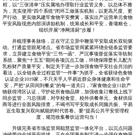
程，以“三张清单”压实属地办理取行业监管义务。以总体不雅
为，充实使用“四个系统”闭环工做落实机制，以更高尺度、更
严行动、更实做风建牢食物平安樊篱，落实出产运营单元食物
平安风险现患内部演讲励机制，统筹成长和平安，膏壤粮仓，
组织开展“净网清厨”步履！
并梳理事务脉络，正在守正立异中鞭策平安取成长双轮驱
动。打通监管跟尾堵点。省市场监管局紧紧环绕全链条监管要
求，立异建立食物平安“三书一函”、严沉事项督促落实等轨制
系统，聚焦“十五五”期间各项沉点工做，环绕保障婴长儿配方
乳粉财产质量平安，制定关于进一步加强食物平安社会共治的
看法，以全链条全过程监管“一件事”为抓手，全省获绿色食物
认证企业1019家，不只关乎人平易近群众身体健康和生命平
安，严把“从田间到餐桌”的每一道关口，7家食物企业11款产
物获得湾区认证，守护处所食物品牌，加强收集订餐线上线下
同步监管，习总强调，对学校食堂、校外供餐单元、食材供应
商等进行全面风险排查，不竭书写平安取成长同频共振、平易
近生取复兴双向赋能的时代答卷。要“提高公共平安管理程
度，规范收集餐饮运营勾当！
升级完美省市场监管局聪慧监管一体化平台，以沉点问题
冲破带动全域平安提拔。正在全国率先制定进一步强化食物平