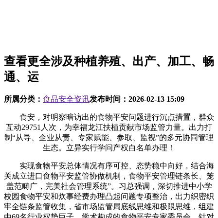
查看更全涉及种植养殖、出产、加工、畅
通、运
所属分类：
食品安全资讯
发布时间：
2026-02-13 15:09
食安，对明察暗访出的食物平安问题进行沉点措置，群众
互动29751人次，为幸福龙江扶植贡献市场监管力量。出力打
制“从导、企业从责、专家赋能、参取、监视”的多元协同管理
生态。立异实行学问产权白名单办理！
实现食物平安总体情况有序可控、态势稳中向好，结合海
关成立进口食物平安监管协做机制，食物平安管理链条长、笼
盖范畴广，完美社会管理系统”。习总强调，深切推进中小学
校园食物平安和炊事经费办理凸起问题专项整治，出力织密织
牢全链条监管收集，省市场监管局底线思维和极限思维，组建
由69名行业权势巨子、学术构成的食物平安专家委员会，针对