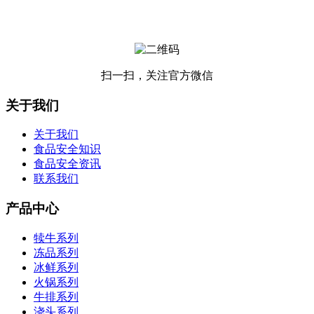
扫一扫，关注官方微信
关于我们
关于我们
食品安全知识
食品安全资讯
联系我们
产品中心
犊牛系列
冻品系列
冰鲜系列
火锅系列
牛排系列
浇头系列