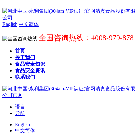
English
中文简体
全国咨询热线：4008-979-878
首页
关于我们
食品安全知识
食品安全资讯
联系我们
语言
导航
English
中文简体