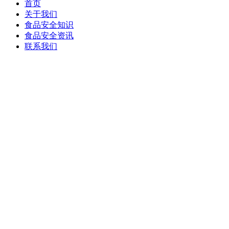
首页
关于我们
食品安全知识
食品安全资讯
联系我们