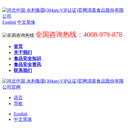
English
中文简体
全国咨询热线：4008-979-878
首页
关于我们
食品安全知识
食品安全资讯
联系我们
语言
导航
English
中文简体