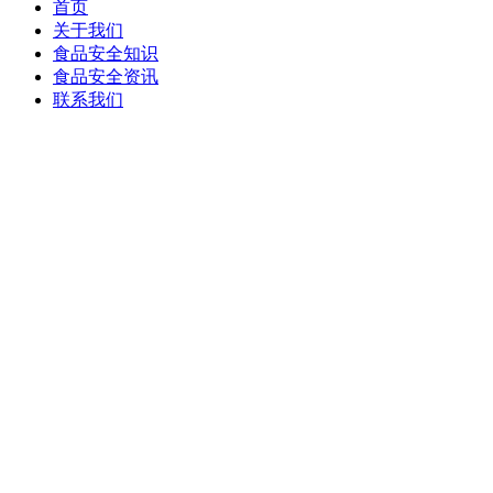
首页
关于我们
食品安全知识
食品安全资讯
联系我们