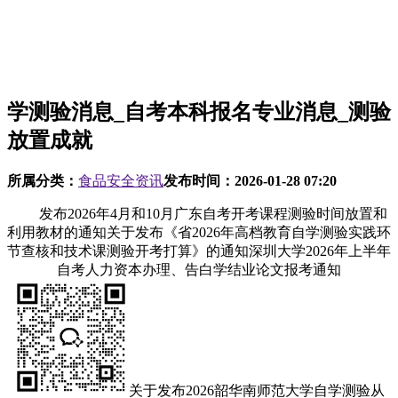
学测验消息_自考本科报名专业消息_测验
放置成就
所属分类：
食品安全资讯
发布时间：
2026-01-28 07:20
发布2026年4月和10月广东自考开考课程测验时间放置和
利用教材的通知关于发布《省2026年高档教育自学测验实践环
节查核和技术课测验开考打算》的通知深圳大学2026年上半年
自考人力资本办理、告白学结业论文报考通知
关于发布2026韶华南师范大学自学测验从