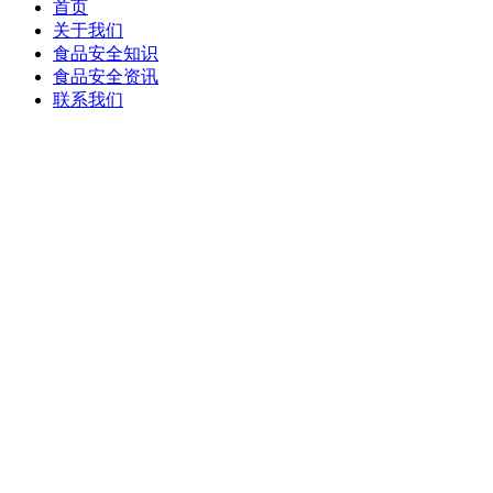
首页
关于我们
食品安全知识
食品安全资讯
联系我们