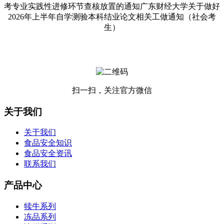
考专业实践性进修环节查核放置的通知广东财经大学关于做好
2026年上半年自学测验本科结业论文相关工做通知（社会考
生）
扫一扫，关注官方微信
关于我们
关于我们
食品安全知识
食品安全资讯
联系我们
产品中心
犊牛系列
冻品系列