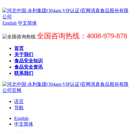
English
中文简体
全国咨询热线：4008-979-878
首页
关于我们
食品安全知识
食品安全资讯
联系我们
语言
导航
English
中文简体