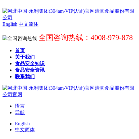
English
中文简体
全国咨询热线：4008-979-878
首页
关于我们
食品安全知识
食品安全资讯
联系我们
语言
导航
English
中文简体