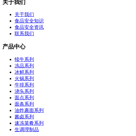
关于我们
关于我们
食品安全知识
食品安全资讯
联系我们
产品中心
犊牛系列
冻品系列
冰鲜系列
火锅系列
牛排系列
浇头系列
面点系列
面条系列
油炸裹面系列
酱卤系列
速冻菜肴系列
生调理制品