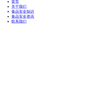
首页
关于我们
食品安全知识
食品安全资讯
联系我们