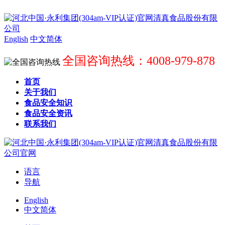
English
中文简体
全国咨询热线：4008-979-878
首页
关于我们
食品安全知识
食品安全资讯
联系我们
语言
导航
English
中文简体