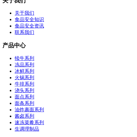
关于我们
关于我们
食品安全知识
食品安全资讯
联系我们
产品中心
犊牛系列
冻品系列
冰鲜系列
火锅系列
牛排系列
浇头系列
面点系列
面条系列
油炸裹面系列
酱卤系列
速冻菜肴系列
生调理制品