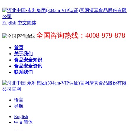
English
中文简体
全国咨询热线：4008-979-878
首页
关于我们
食品安全知识
食品安全资讯
联系我们
语言
导航
English
中文简体