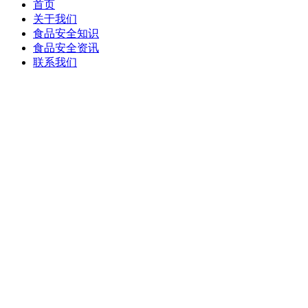
首页
关于我们
食品安全知识
食品安全资讯
联系我们