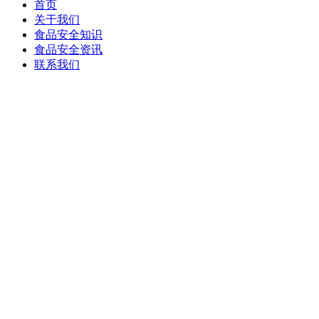
首页
关于我们
食品安全知识
食品安全资讯
联系我们