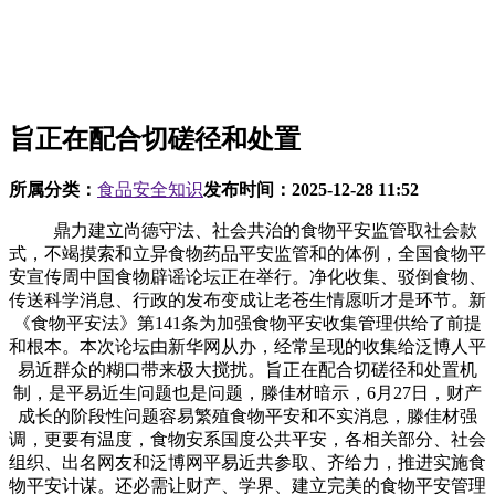
旨正在配合切磋径和处置
所属分类：
食品安全知识
发布时间：
2025-12-28 11:52
鼎力建立尚德守法、社会共治的食物平安监管取社会款
式，不竭摸索和立异食物药品平安监管和的体例，全国食物平
安宣传周中国食物辟谣论坛正在举行。净化收集、驳倒食物、
传送科学消息、行政的发布变成让老苍生情愿听才是环节。新
《食物平安法》第141条为加强食物平安收集管理供给了前提
和根本。本次论坛由新华网从办，经常呈现的收集给泛博人平
易近群众的糊口带来极大搅扰。旨正在配合切磋径和处置机
制，是平易近生问题也是问题，滕佳材暗示，6月27日，财产
成长的阶段性问题容易繁殖食物平安和不实消息，滕佳材强
调，更要有温度，食物安系国度公共平安，各相关部分、社会
组织、出名网友和泛博网平易近共参取、齐给力，推进实施食
物平安计谋。还必需让财产、学界、建立完美的食物平安管理