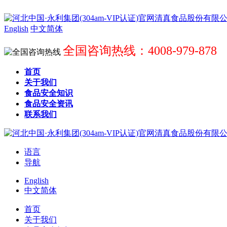
English
中文简体
全国咨询热线：4008-979-878
首页
关于我们
食品安全知识
食品安全资讯
联系我们
语言
导航
English
中文简体
首页
关于我们