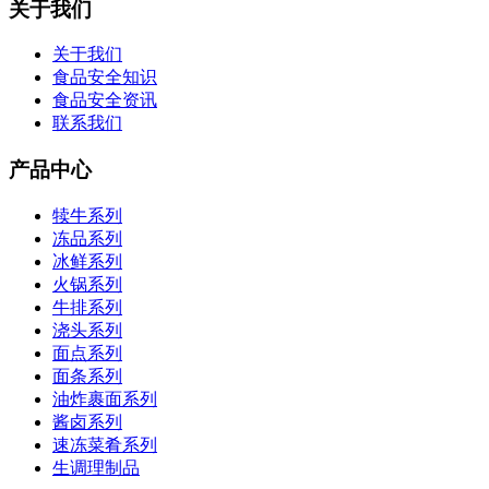
关于我们
关于我们
食品安全知识
食品安全资讯
联系我们
产品中心
犊牛系列
冻品系列
冰鲜系列
火锅系列
牛排系列
浇头系列
面点系列
面条系列
油炸裹面系列
酱卤系列
速冻菜肴系列
生调理制品