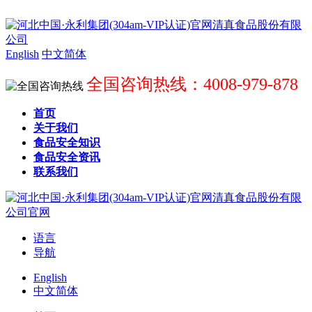
English
中文简体
全国咨询热线：4008-979-878
首页
关于我们
食品安全知识
食品安全资讯
联系我们
语言
导航
English
中文简体