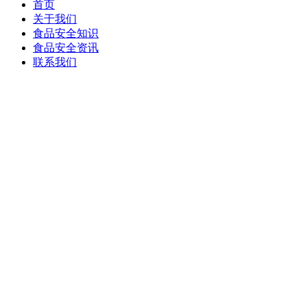
首页
关于我们
食品安全知识
食品安全资讯
联系我们