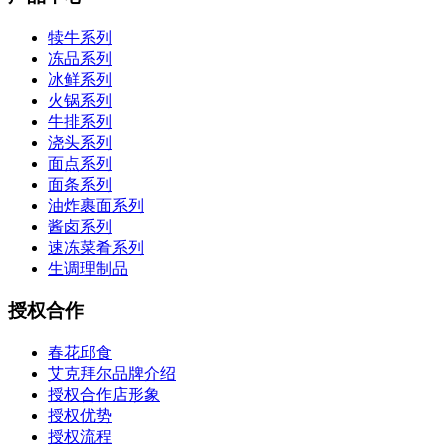
犊牛系列
冻品系列
冰鲜系列
火锅系列
牛排系列
浇头系列
面点系列
面条系列
油炸裹面系列
酱卤系列
速冻菜肴系列
生调理制品
授权合作
春花邱食
艾克拜尔品牌介绍
授权合作店形象
授权优势
授权流程