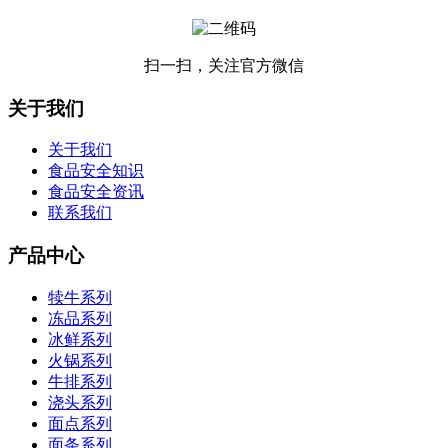
扫一扫，关注官方微信
关于我们
关于我们
食品安全知识
食品安全资讯
联系我们
产品中心
犊牛系列
冻品系列
冰鲜系列
火锅系列
牛排系列
浇头系列
面点系列
面条系列