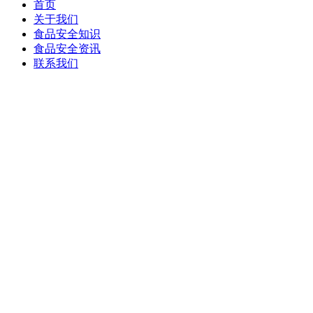
首页
关于我们
食品安全知识
食品安全资讯
联系我们