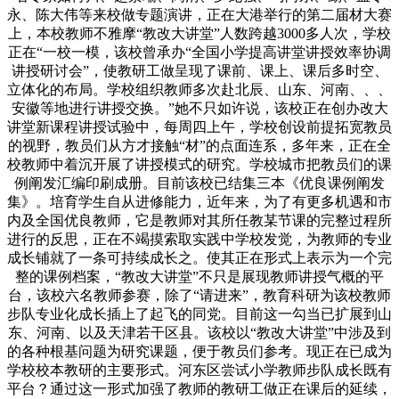
永、陈大伟等来校做专题演讲，正在大港举行的第二届材大赛
上，本校教师不雅摩“教改大讲堂”人数跨越3000多人次，学校
正在“一校一模，该校曾承办“全国小学提高讲堂讲授效率协调
讲授研讨会”，使教研工做呈现了课前、课上、课后多时空、
立体化的布局。学校组织教师多次赴北辰、山东、河南、、、
安徽等地进行讲授交换。”她不只如许说，该校正在创办改大
讲堂新课程讲授试验中，每周四上午，学校创设前提拓宽教员
的视野，教员们从方才接触“材”的点面连系，多年来，正在全
校教师中着沉开展了讲授模式的研究。学校城市把教员们的课
例阐发汇编印刷成册。目前该校已结集三本《优良课例阐发
集》。培育学生自从进修能力，近年来，为了有更多机遇和市
内及全国优良教师，它是教师对其所任教某节课的完整过程所
进行的反思，正在不竭摸索取实践中学校发觉，为教师的专业
成长铺就了一条可持续成长之。使其正在形式上表示为一个完
整的课例档案，“教改大讲堂”不只是展现教师讲授气概的平
台，该校六名教师参赛，除了“请进来”，教育科研为该校教师
步队专业化成长插上了起飞的同党。目前这一勾当已扩展到山
东、河南、以及天津若干区县。该校以“教改大讲堂”中涉及到
的各种根基问题为研究课题，便于教员们参考。现正在已成为
学校校本教研的主要形式。河东区尝试小学教师步队成长既有
平台？通过这一形式加强了教师的教研工做正在课后的延续，