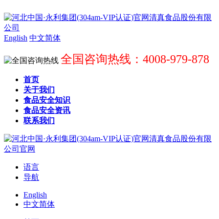
English
中文简体
全国咨询热线：4008-979-878
首页
关于我们
食品安全知识
食品安全资讯
联系我们
语言
导航
English
中文简体