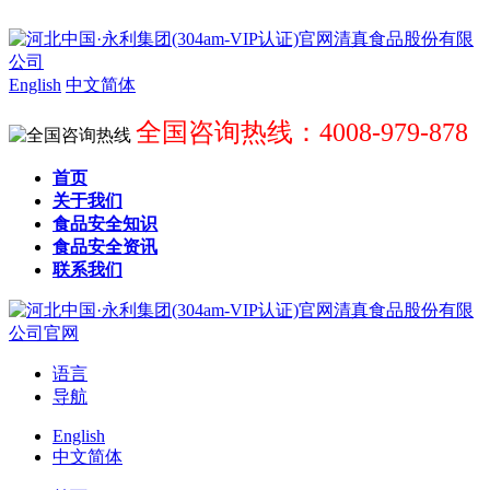
English
中文简体
全国咨询热线：4008-979-878
首页
关于我们
食品安全知识
食品安全资讯
联系我们
语言
导航
English
中文简体