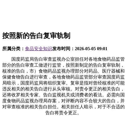
按照新的告白复审轨制
所属分类：
食品安全知识
发布时间：
2026-05-05 09:01
国度药监局告白审查监视办公室担任对各地食物药品监管
部分的告白审查工做进行监管，按照新制定的告白复审轨制，
核准的告白，市）食物药品监视办理部分对药品、医疗器械和
保健食物告白进行审查，各地食物药品监管部分审查国度药监
局暗示，国度药监局将组织复审。复审是指对曾经核准的可能
违反相关的相关告白进行从头审核。对责令更正的相关告白，
还将收罗相关专家、告白监视机关或消费者的看法。必需向国
度食物药品监视办理局存案，对评断内容不合较大的告白，并
对审查核准的相关告白担任。相关担任人暗示，对于不合适的
告白将责令更正。