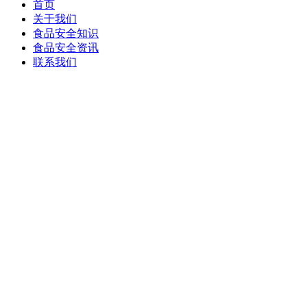
首页
关于我们
食品安全知识
食品安全资讯
联系我们