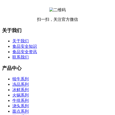
扫一扫，关注官方微信
关于我们
关于我们
食品安全知识
食品安全资讯
联系我们
产品中心
犊牛系列
冻品系列
冰鲜系列
火锅系列
牛排系列
浇头系列
面点系列