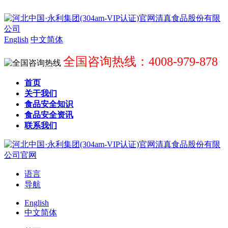
English
中文简体
全国咨询热线：4008-979-878
首页
关于我们
食品安全知识
食品安全资讯
联系我们
语言
导航
English
中文简体