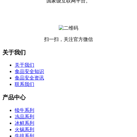
国家级互联网平台。
扫一扫，关注官方微信
关于我们
关于我们
食品安全知识
食品安全资讯
联系我们
产品中心
犊牛系列
冻品系列
冰鲜系列
火锅系列
牛排系列