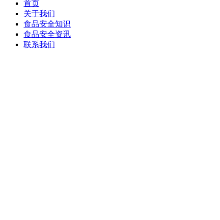
首页
关于我们
食品安全知识
食品安全资讯
联系我们