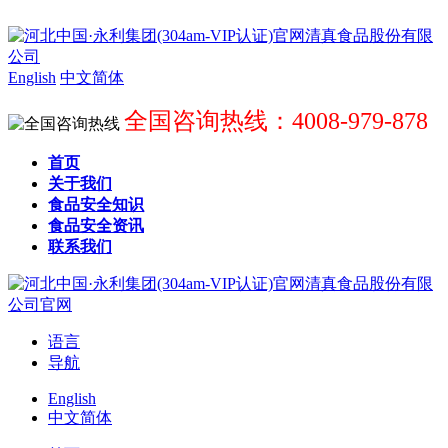
English
中文简体
全国咨询热线：4008-979-878
首页
关于我们
食品安全知识
食品安全资讯
联系我们
语言
导航
English
中文简体