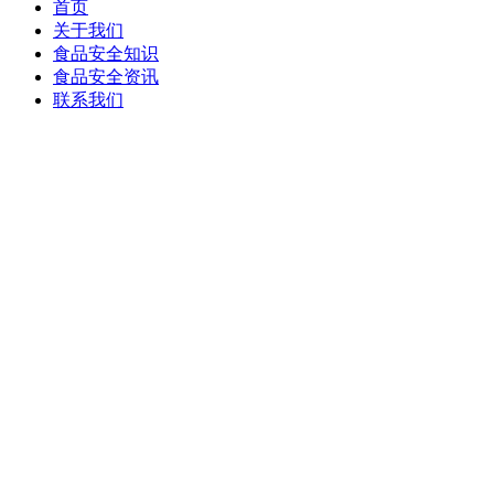
首页
关于我们
食品安全知识
食品安全资讯
联系我们