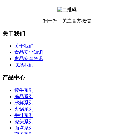
扫一扫，关注官方微信
关于我们
关于我们
食品安全知识
食品安全资讯
联系我们
产品中心
犊牛系列
冻品系列
冰鲜系列
火锅系列
牛排系列
浇头系列
面点系列