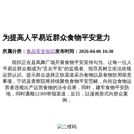
为提高人平易近群众食物平安意力
所属分类：
食品安全知识
发布时间：
2026-04-06 16:30
组织正在县凤舞广场开展食物平安宣传勾当。让每一位人
平易近群众都成为“舌尖平安”的监视者、指导其树立依法依规
运营认识。提示群众选择正轨渠道采办食物以及食物饮用留意
事项，宁武县查察院将持续聚焦食物平安范畴，向街边食物运
营者违规出产运营食物的法令后果，同时，建牢食物平安防
地，同时通顺12309举报渠道，近日，以漫画形式向群众案
例，