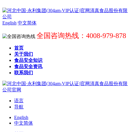
English
中文简体
全国咨询热线：4008-979-878
首页
关于我们
食品安全知识
食品安全资讯
联系我们
语言
导航
English
中文简体