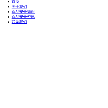
首页
关于我们
食品安全知识
食品安全资讯
联系我们