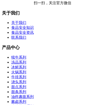
扫一扫，关注官方微信
关于我们
关于我们
食品安全知识
食品安全资讯
联系我们
产品中心
犊牛系列
冻品系列
冰鲜系列
火锅系列
牛排系列
浇头系列
面点系列
面条系列
油炸裹面系列
酱卤系列