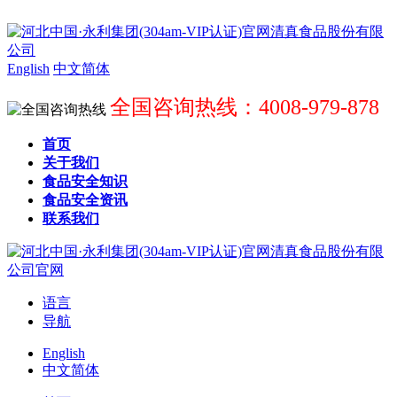
English
中文简体
全国咨询热线：4008-979-878
首页
关于我们
食品安全知识
食品安全资讯
联系我们
语言
导航
English
中文简体