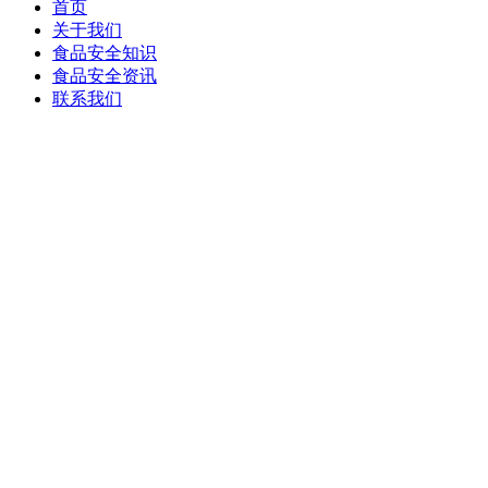
首页
关于我们
食品安全知识
食品安全资讯
联系我们