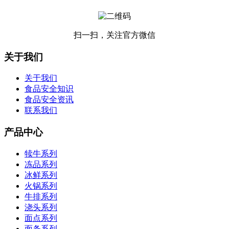
扫一扫，关注官方微信
关于我们
关于我们
食品安全知识
食品安全资讯
联系我们
产品中心
犊牛系列
冻品系列
冰鲜系列
火锅系列
牛排系列
浇头系列
面点系列
面条系列