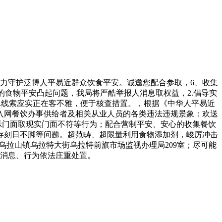
力守护泛博人平易近群众饮食平安。诚邀您配合参取，6、收集
食物平安凸起问题，我局将严酷举报人消息取权益，2.倡导实
.线索应实正在客不雅，便于核查措置。，根据《中华人平易近
入网餐饮办事供给者及相关从业人员的各类违法违规景象：欢送
示门面取现实门面不符等行为；配合营制平安、安心的收集餐饮
存刻日不脚等问题。超范畴、超限量利用食物添加剂，峻厉冲击
旗乌拉山镇乌拉特大街乌拉特前旗市场监视办理局209室；尽可能
消息、行为依法庄重处置。