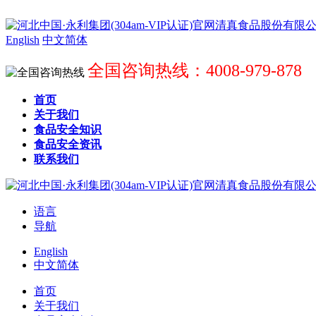
English
中文简体
全国咨询热线：4008-979-878
首页
关于我们
食品安全知识
食品安全资讯
联系我们
语言
导航
English
中文简体
首页
关于我们