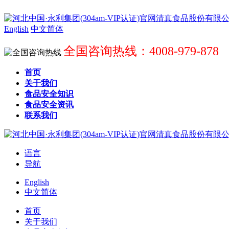
English
中文简体
全国咨询热线：4008-979-878
首页
关于我们
食品安全知识
食品安全资讯
联系我们
语言
导航
English
中文简体
首页
关于我们