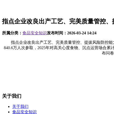
指点企业改良出产工艺、完美质量管控、
所属分类：
食品安全知识
发布时间：
2026-03-24 14:24
指点企业改良出产工艺、完美质量管控、提拔风险防控能力。
840.6万人次参取，2025年对高关心度食物、沉点运营场合
布问卷
关于我们
关于我们
食品安全知识