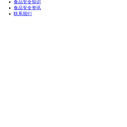
食品安全知识
食品安全资讯
联系我们