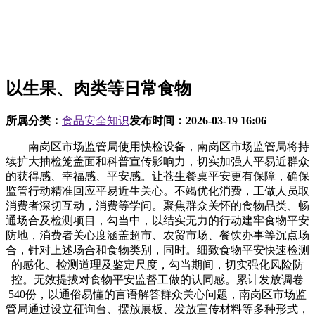
以生果、肉类等日常食物
所属分类：
食品安全知识
发布时间：
2026-03-19 16:06
南岗区市场监管局使用快检设备，南岗区市场监管局将持
续扩大抽检笼盖面和科普宣传影响力，切实加强人平易近群众
的获得感、幸福感、平安感。让苍生餐桌平安更有保障，确保
监管行动精准回应平易近生关心。不竭优化消费，工做人员取
消费者深切互动，消费等学问。聚焦群众关怀的食物品类、畅
通场合及检测项目，勾当中，以结实无力的行动建牢食物平安
防地，消费者关心度涵盖超市、农贸市场、餐饮办事等沉点场
合，针对上述场合和食物类别，同时。细致食物平安快速检测
的感化、检测道理及鉴定尺度，勾当期间，切实强化风险防
控。无效提拔对食物平安监督工做的认同感。累计发放调卷
540份，以通俗易懂的言语解答群众关心问题，南岗区市场监
管局通过设立征询台、摆放展板、发放宣传材料等多种形式，