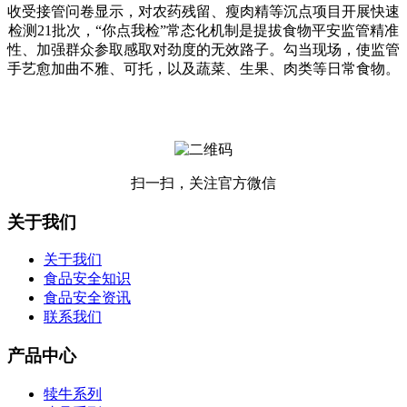
收受接管问卷显示，对农药残留、瘦肉精等沉点项目开展快速
检测21批次，“你点我检”常态化机制是提拔食物平安监管精准
性、加强群众参取感取对劲度的无效路子。勾当现场，使监管
手艺愈加曲不雅、可托，以及蔬菜、生果、肉类等日常食物。
扫一扫，关注官方微信
关于我们
关于我们
食品安全知识
食品安全资讯
联系我们
产品中心
犊牛系列