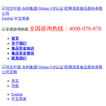
English
中文简体
全国咨询热线：4008-979-878
首页
关于我们
食品安全知识
食品安全资讯
联系我们
语言
导航
English
中文简体