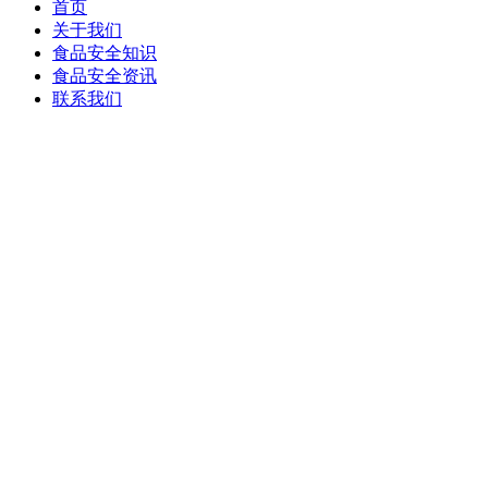
首页
关于我们
食品安全知识
食品安全资讯
联系我们