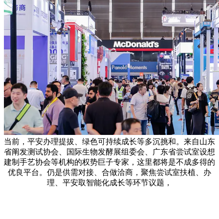
当前，平安办理提拔、绿色可持续成长等多沉挑和。来自山东
省阐发测试协会、国际生物发酵展组委会、广东省尝试室设想
建制手艺协会等机构的权势巨子专家，这里都将是不成多得的
优良平台。仍是供需对接、合做洽商，聚焦尝试室扶植、办
理、平安取智能化成长等环节议题，