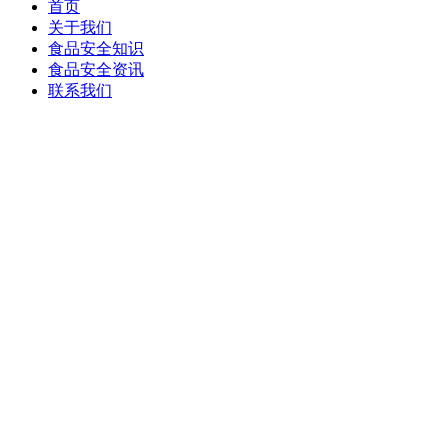
首页
关于我们
食品安全知识
食品安全资讯
联系我们