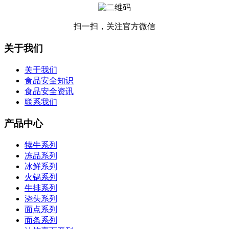
扫一扫，关注官方微信
关于我们
关于我们
食品安全知识
食品安全资讯
联系我们
产品中心
犊牛系列
冻品系列
冰鲜系列
火锅系列
牛排系列
浇头系列
面点系列
面条系列