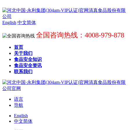
English
中文简体
全国咨询热线：4008-979-878
首页
关于我们
食品安全知识
食品安全资讯
联系我们
语言
导航
English
中文简体