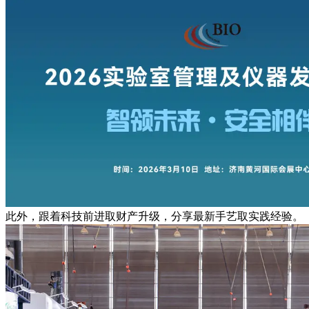
此外，跟着科技前进取财产升级，分享最新手艺取实践经验。