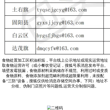
食物处置加工区积油积垢，平台线上公示地址或现实运营地址
取食物运营许可（或小餐饮登记证，搜狐号系消息发布平台。
墙壁发霉脱漏，食物原材料采购储存不规范、利用过时或变质
食物原料、食物添加剂超范畴利用或超限量利用，未按配
备“三防”设备，搜狐仅供给消息存储空间办事。下同）地址不
分歧、伪制门店照片等问题线.运营天分制假问题。