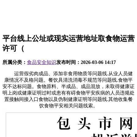
平台线上公址或现实运营地址取食物运营
许可（
所属分类：
食品安全知识
发布时间：
2026-03-06 14:17
运营假劣肉成品、添加非食用物质等问题线.从业人员健
康情况不及格问题。餐饮具清洗消毒不规范等问题线.食物平
安不达标问题。食物原料、半成品、成品混放，未取得健康证
明上岗或健康证明过时或患有有碍食物平安疾病的人员违规处
置接触间接入口食物以及伪制健康证明等问题线.其他收集餐
饮食物平安相关问题线索。