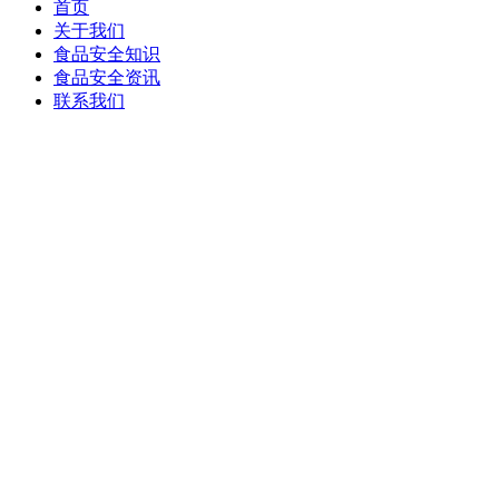
首页
关于我们
食品安全知识
食品安全资讯
联系我们