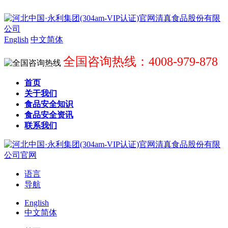
English
中文简体
全国咨询热线：4008-979-878
首页
关于我们
食品安全知识
食品安全资讯
联系我们
语言
导航
English
中文简体