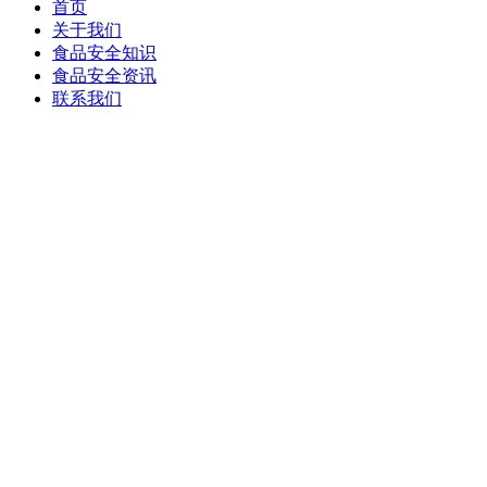
首页
关于我们
食品安全知识
食品安全资讯
联系我们