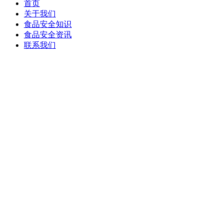
首页
关于我们
食品安全知识
食品安全资讯
联系我们