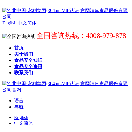
English
中文简体
全国咨询热线：4008-979-878
首页
关于我们
食品安全知识
食品安全资讯
联系我们
语言
导航
English
中文简体