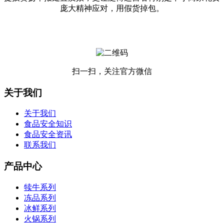
庞大精神应对，用假货掉包。
扫一扫，关注官方微信
关于我们
关于我们
食品安全知识
食品安全资讯
联系我们
产品中心
犊牛系列
冻品系列
冰鲜系列
火锅系列