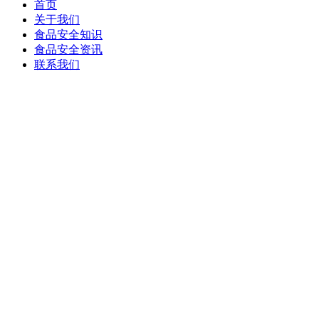
首页
关于我们
食品安全知识
食品安全资讯
联系我们