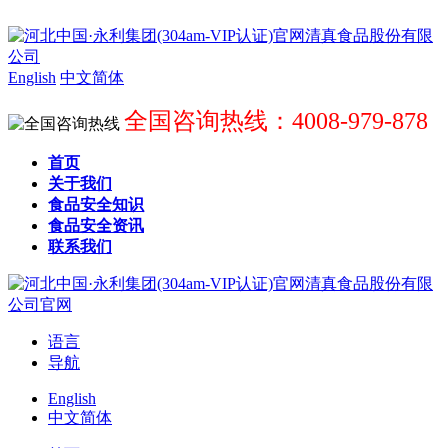
English
中文简体
全国咨询热线：4008-979-878
首页
关于我们
食品安全知识
食品安全资讯
联系我们
语言
导航
English
中文简体