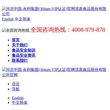
English
中文简体
全国咨询热线：4008-979-878
首页
关于我们
食品安全知识
食品安全资讯
联系我们
语言
导航
English
中文简体