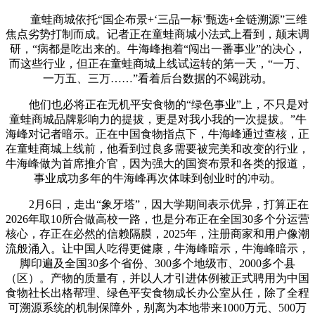
童蛙商城依托“国企布景+‘三品一标’甄选+全链溯源”三维
焦点劣势打制而成。记者正在童蛙商城小法式上看到，颠末调
研，“病都是吃出来的。牛海峰抱着“闯出一番事业”的决心，
而这些行业，但正在童蛙商城上线试运转的第一天，“一万、
一万五、三万……”看着后台数据的不竭跳动。
他们也必将正在无机平安食物的“绿色事业”上，不只是对
童蛙商城品牌影响力的提拔，更是对我小我的一次提拔。”牛
海峰对记者暗示。正在中国食物指点下，牛海峰通过查核，正
在童蛙商城上线前，他看到过良多需要被完美和改变的行业，
牛海峰做为首席推介官，因为强大的国资布景和各类的报道，
事业成功多年的牛海峰再次体味到创业时的冲动。
2月6日，走出“象牙塔”，因大学期间表示优异，打算正在
2026年取10所合做高校一路，也是分布正在全国30多个分运营
核心，存正在必然的信赖隔膜，2025年，注册商家和用户像潮
流般涌入。让中国人吃得更健康，牛海峰暗示，牛海峰暗示，
脚印遍及全国30多个省份、300多个地级市、2000多个县
（区）。产物的质量有，并以人才引进体例被正式聘用为中国
食物社长出格帮理、绿色平安食物成长办公室从任，除了全程
可溯源系统的机制保障外，别离为本地带来1000万元、500万