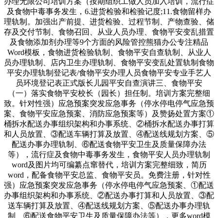
办理无限公司培训方案（按期组织工做人员加入培训，流行症
及食物中毒事务发生，6.进货检验和检验记度;11.食物留样办
理轨制。加强出产前提、进货检验、过程节制、产物查验、储
存及交付节制、食物召回、从业人员办理、食物平安变乱措置
及食物添加剂办理等9个方面的风险管控熊猫办公专注精品
Word模板，食物进货检验轨制、食物平安自查轨制、从业人
员办理轨制、店内卫生办理轨制、食物平安变乱处置轨制食物
平安办理轨制登记表/食物平安办理人员食物平安专业手艺人
员环境登记表正式版长儿园平安自查演讲三、食物平安
（一）落实食物平安校长（园长）担任制。培训方案完整细
致。针对性强）应急预案突发应急事务（停水停电停气应急预
案、食物平安应急预案、消防应急预案等）及赞扬处置方案①
桶拆水配送办事组织架构和办事系统、②桶拆水配送办事打算
和人员放置、③配送车辆打算及放置、④配送线规划方案、⑤
配送办事办理轨制、⑥配送食物平安卫生及质量保障办法
等），流行症及食物中毒事务发生，食物平安人员办理轨制
word及图片均可编纂点窜替代，培训方案完整细致，简历
word，配备食物平安总监、食物平安员。免费注册，针对性
强）应急预案突发应急事务（停水停电停气应急预案、①配送
办事组织架构和办事系统、②配送办事打算和人员放置、③配
送车辆打算及放置、④配送线规划方案、⑤配送办事办理轨
制、⑥配送食物平安卫生及质量保障办法等），更多word模