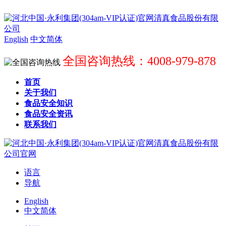
English
中文简体
全国咨询热线：4008-979-878
首页
关于我们
食品安全知识
食品安全资讯
联系我们
语言
导航
English
中文简体