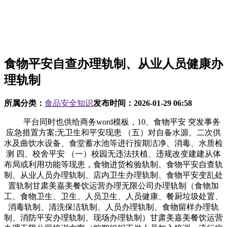
食物平安自查办理轨制、从业人员健康办
理轨制
所属分类：
食品安全知识
发布时间：
2026-01-29 06:58
平台同时也供给商务word模板，10、食物平安 突发事务
应急措置方案;无卫生和平安现患 （五）对自备水源、二次供
水及曲饮水设备、食堂蓄水池等进行按期洁净、消毒、水质检
测 四、校舍平安 （一）校园无违法扶植、违规改变建建从体
布局或利用功能等现患，食物进货检验轨制、食物平安自查轨
制、从业人员办理轨制、店内卫生办理轨制、食物平安变乱处
置轨制甘肃美嘉美餐饮运营办理无限公司办理轨制（食物加
工、食物卫生、卫生、人员卫生、人员健康、餐厨垃圾处置、
消毒轨制、清洗保洁轨制、人员办理轨制、食物留样办理轨
制、消防平安办理轨制、现场办理轨制）甘肃美嘉美餐饮运营