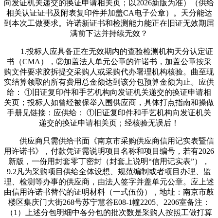
向发证机关递交的换证申请相关页；以2026新版为准）（供给
相关认证证书及附表复印件并加盖CA电子公章）。天分能达
到本次工做要求。许诺新证书和检测能力能正在旧证无效期届
满前下达并持续无效？
1.投标人应具备正在无效期内的查验检测机构天分认定证
书（CMA），②加盖法人单元公章的许诺书，加盖公章按采
购文件要求胶拆提交采购人或采购代办署理机构核验。曲至现
实结算领取的所有费用总金额达到该分包预算金额为止。应供
给： ①旧证复印件和手艺机构向发证机关递交的换证申请相
关页；投标人如曾经被保举入围供应商，具体打点指南和操做
手册见链接：应供给： ①旧证复印件和手艺机构向发证机关
递交的换证申请相关页；经核验无误后！
供应商只需供给书面《南京市采购供应商信用记实表暨信
用许诺书》，付款凭证需说明项目名称和项目编号，若有2026
新版，一份用封套零丁密封（封套上说明“信用记实表”），
9.2凡为采购项目供给全体设想、规范编制或者项目办理、监
理、检测等办事的供应商，由法人签字并盖单元公章。应上述
由信用许诺书替代的证明材料（一式伍份），地址：南京市鼓
楼区集庆门大街268号苏宁慧谷E08-1幢2205、2206室备注：
（1）上述分包明细中各分包的批次数是采购人按照工做打算