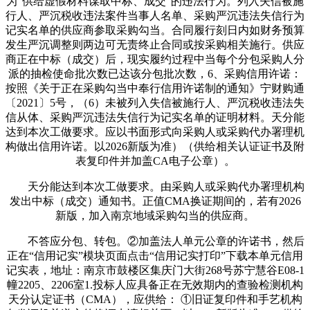
为“供给虚假材料谋取中标、成交”的违法行为。列入失信被施
行人、严沉税收违法案件当事人名单、采购严沉违法失信行为
记实名单的供应商参取采购勾当。合同履行刻日内如财务预算
发生严沉调整则两边可无责终止合同或按采购相关施行。供应
商正在中标（成交）后，现实履约过程中当每个分包采购人分
派的抽检使命批次数已达该分包批次数，6、采购信用许诺：
按照《关于正在采购勾当中奉行信用许诺制的通知》宁财购通
〔2021〕5号，（6）未被列入失信被施行人、严沉税收违法失
信从体、采购严沉违法失信行为记实名单的证明材料。天分能
达到本次工做要求。应以书面形式向采购人或采购代办署理机
构做出信用许诺。以2026新版为准）（供给相关认证证书及附
表复印件并加盖CA电子公章）。
天分能达到本次工做要求。由采购人或采购代办署理机构
发出中标（成交）通知书。正值CMA换证期间的，若有2026
新版，加入南京地域采购勾当的供应商。
不答应分包、转包。②加盖法人单元公章的许诺书，然后
正在“信用记实”模块页面点击“信用记实打印”下载本单元信用
记实表，地址：南京市鼓楼区集庆门大街268号苏宁慧谷E08-1
幢2205、2206室1.投标人应具备正在无效期内的查验检测机构
天分认定证书（CMA），应供给： ①旧证复印件和手艺机构