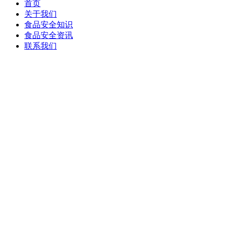
首页
关于我们
食品安全知识
食品安全资讯
联系我们