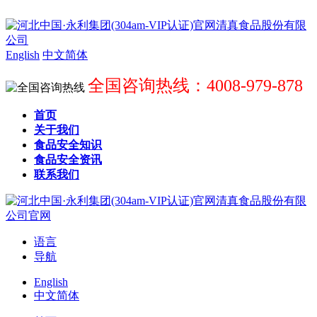
English
中文简体
全国咨询热线：4008-979-878
首页
关于我们
食品安全知识
食品安全资讯
联系我们
语言
导航
English
中文简体