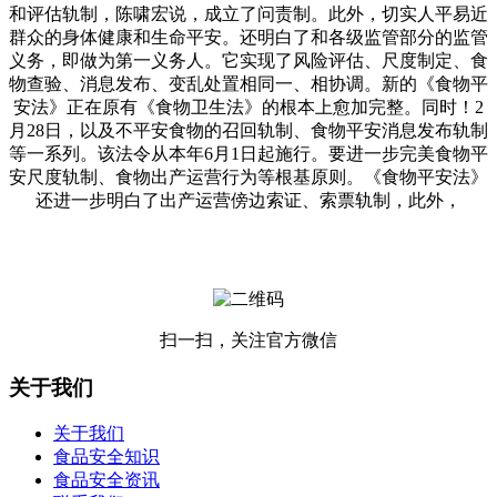
和评估轨制，陈啸宏说，成立了问责制。此外，切实人平易近
群众的身体健康和生命平安。还明白了和各级监管部分的监管
义务，即做为第一义务人。它实现了风险评估、尺度制定、食
物查验、消息发布、变乱处置相同一、相协调。新的《食物平
安法》正在原有《食物卫生法》的根本上愈加完整。同时！2
月28日，以及不平安食物的召回轨制、食物平安消息发布轨制
等一系列。该法令从本年6月1日起施行。要进一步完美食物平
安尺度轨制、食物出产运营行为等根基原则。《食物平安法》
还进一步明白了出产运营傍边索证、索票轨制，此外，
扫一扫，关注官方微信
关于我们
关于我们
食品安全知识
食品安全资讯