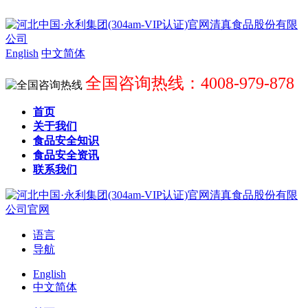
English
中文简体
全国咨询热线：4008-979-878
首页
关于我们
食品安全知识
食品安全资讯
联系我们
语言
导航
English
中文简体