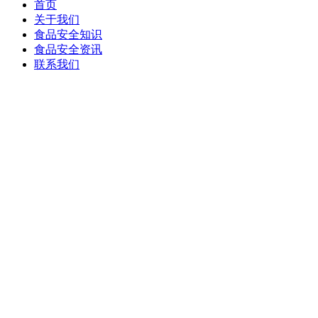
首页
关于我们
食品安全知识
食品安全资讯
联系我们